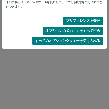
下部にあるクッキー管理ツールを使用して、いつでも同意を取り消すこと
ができます。
プリファレンスを管理
プライバシー・ポリシー
-
規約と条件
オプションの Cookie をすべて拒否
すべてのオプションクッキーを受け入れる